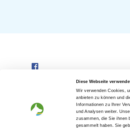
Datenschutz
Diese Webseite verwende
Kontakt
Wir verwenden Cookies, um
anbieten zu können und di
Impressum
Informationen zu Ihrer Ve
und Analysen weiter. Unse
zusammen, die Sie ihnen b
gesammelt haben. Sie gebe