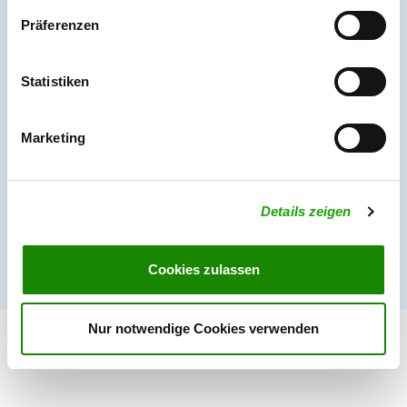
Präferenzen
Statistiken
Marketing
Details zeigen
Cookies zulassen
Nur notwendige Cookies verwenden